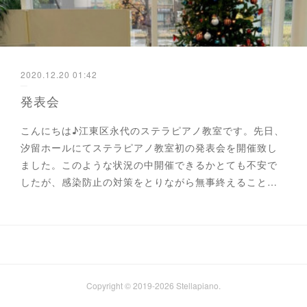
2020.12.20 01:42
発表会
こんにちは♪江東区永代のステラピアノ教室です。先日、
汐留ホールにてステラピアノ教室初の発表会を開催致し
ました。このような状況の中開催できるかとても不安で
したが、感染防止の対策をとりながら無事終えること…
Copyright © 2019-2026 Stellapiano.