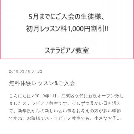
2019.03.16 07:32
無料体験レッスン&ご入会
こんにちは♪2019年1月、江東区永代に新規オープン致し
ましたステラピアノ教室です。少しずつ暖かい日も増え
て、新年度からの新しい習い事をお考えの方が多い季節
ですね。お陰様でステラピアノ教室でも、小さなお子…