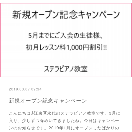
2019.03.07 09:34
新規オープン記念キャンペーン
こんにちは♪江東区永代のステラピアノ教室です。3月に
入り、少しずつ春めいてきましたね。今日はキャンペー
ンのお知らせです。2019年1月にオープンしたばかりの