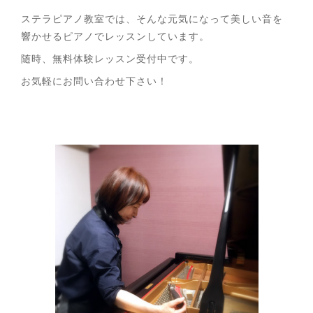
ステラピアノ教室では、そんな元気になって美しい音を
響かせるピアノでレッスンしています。
随時、無料体験レッスン受付中です。
お気軽にお問い合わせ下さい！